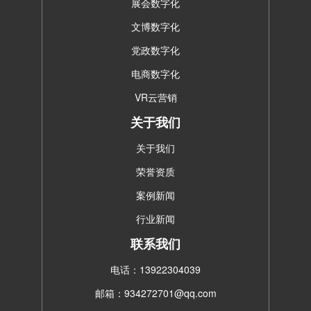
展会数字化
文博数字化
党政数字化
电商数字化
VR云营销
关于我们
关于我们
荣誉资质
案例新闻
行业新闻
联系我们
电话：13922304039
邮箱：934272701@qq.com