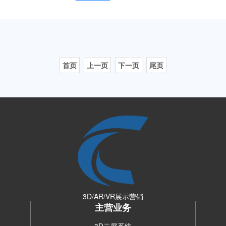
3D/AVR产品交互
首页
上一页
下一页
尾页
3D/AR/VR展示营销
主营业务