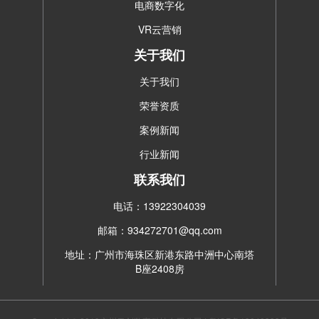
电商数字化
VR云营销
关于我们
关于我们
荣誉资质
案例新闻
行业新闻
联系我们
电话：13922304039
邮箱：934272701@qq.com
地址：广州市海珠区新港东路中洲中心南塔
B座2408房