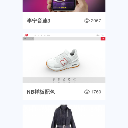
李宁音速3
2067
NB样板配色
1760