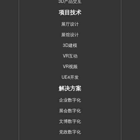
3D产品交互
项目技术
展厅设计
展馆设计
3D建模
VR互动
VR视频
UE4开发
解决方案
企业数字化
展会数字化
文博数字化
党政数字化