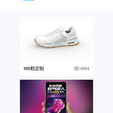
3D/AVR产品交互
NB鞋定制
4024