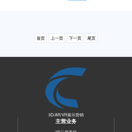
3D/AVR产品交互
首页
上一页
下一页
尾页
3D/AR/VR展示营销
主营业务