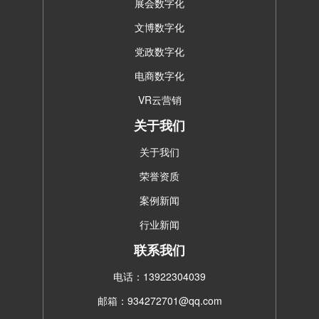
展会数字化
文博数字化
党政数字化
电商数字化
VR云营销
关于我们
关于我们
荣誉资质
案例新闻
行业新闻
联系我们
电话：13922304039
邮箱：934272701@qq.com