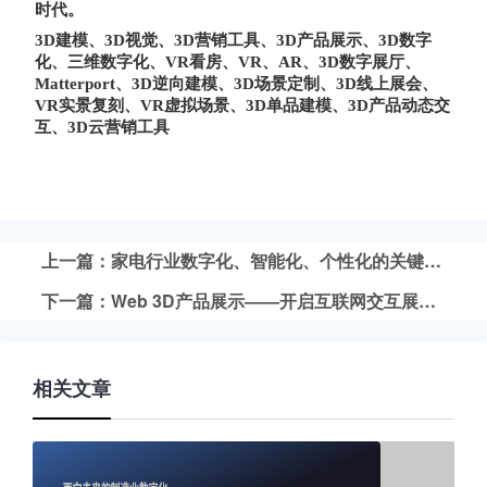
时代。
3D建模、3D视觉、3D营销工具、3D产品展示、3D数字
化、三维数字化、VR看房、VR、AR、3D数字展厅、
Matterport、3D逆向建模、3D场景定制、3D线上展会、
VR实景复刻、VR虚拟场景、3D单品建模、3D产品动态交
互、3D云营销工具
上一篇：家电行业数字化、智能化、个性化的关键，解锁市场竞争力的全新路径
下一篇：Web 3D产品展示——开启互联网交互展示新范式
相关文章