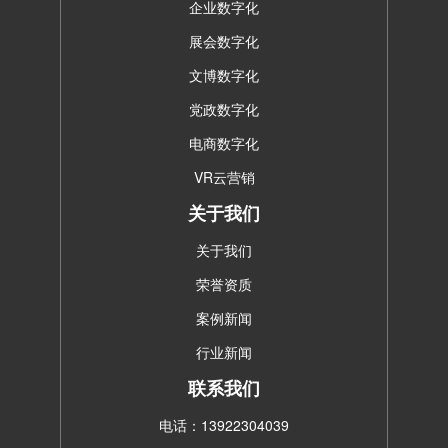
企业数字化
展会数字化
文博数字化
党政数字化
电商数字化
VR云营销
关于我们
关于我们
荣誉资质
案例新闻
行业新闻
联系我们
电话：13922304039