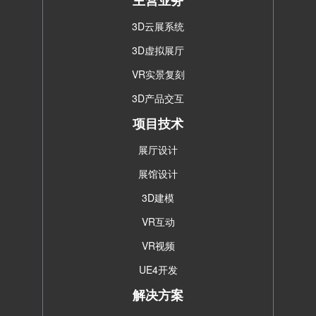
主营业务
3D云展系统
3D虚拟展厅
VR实景复刻
3D产品交互
项目技术
展厅设计
展馆设计
3D建模
VR互动
VR视频
UE4开发
解决方案