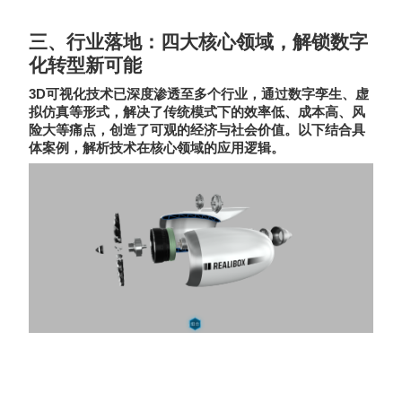
三、行业落地：四大核心领域，解锁数字
化转型新可能
3D
可视化技术已深度渗透至多个行业，通过数字孪生、虚
拟仿真等形式，解决了传统模式下的效率低、成本高、风
险大等痛点，创造了可观的经济与社会价值。以下结合具
体案例，解析技术在核心领域的应用逻辑。