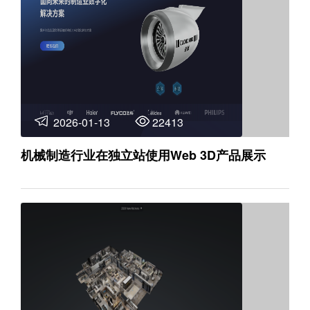
2026-01-13
22413
机械制造行业在独立站使用Web 3D产品展示