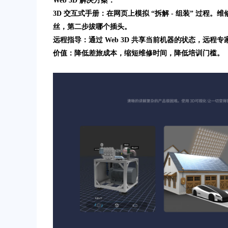
Web 3D 解决方案：
3D 交互式手册：在网页上模拟 “拆解 - 组装” 过程
丝，第二步拔哪个插头。
远程指导：通过 Web 3D 共享当前机器的状态，远程
价值：降低差旅成本，缩短维修时间，降低培训门槛。