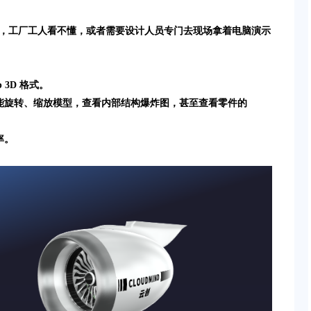
tia做的图纸，工厂工人看不懂，或者需要设计人员专门去现场拿着电脑演示
 3D 格式。
能旋转、缩放模型，查看内部结构爆炸图，甚至查看零件的
率。