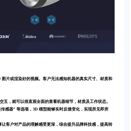
2D 图片或渲染好的视频。客户无法感知机器的真实尺寸、材质和
击交互，就可以很直观全面的查看机器细节，材质及工作状态。
装传感器” 等选项，3D 模型能够实时反馈变化，实现所见即所
够让客户对产品的理解感受更深，综合提升品牌科技感，提高转