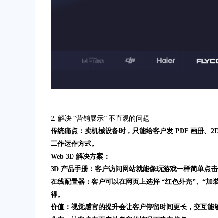
2. 解决 “营销展示” 不直观的问题
传统痛点：卖机械设备时，只能给客户发 PDF 画册、
工作运作方式。
Web 3D 解决方案：
3D 产品手册：客户访问网站就能像玩游戏一样简单点
在线配置器：客户可以在网页上选择 “红色外壳”、“加
得。
价值：视觉感官的提升会让客户停留时间更长，交互能