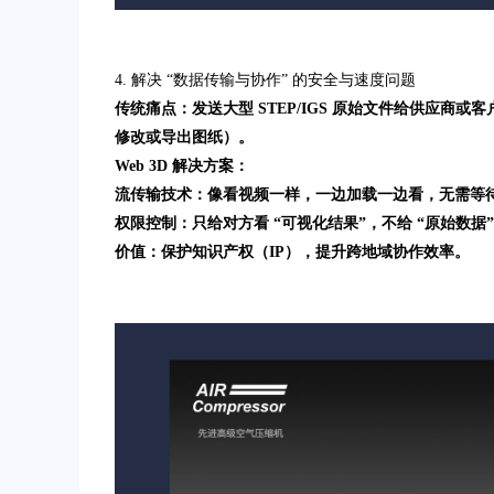
4. 解决 “数据传输与协作” 的安全与速度问题
传统痛点：发送大型 STEP/IGS 原始文件给供应
修改或导出图纸）。
Web 3D 解决方案：
流传输技术：像看视频一样，一边加载一边看，无需等
权限控制：只给对方看 “可视化结果”，不给 “原始数
价值：保护知识产权（IP），提升跨地域协作效率。