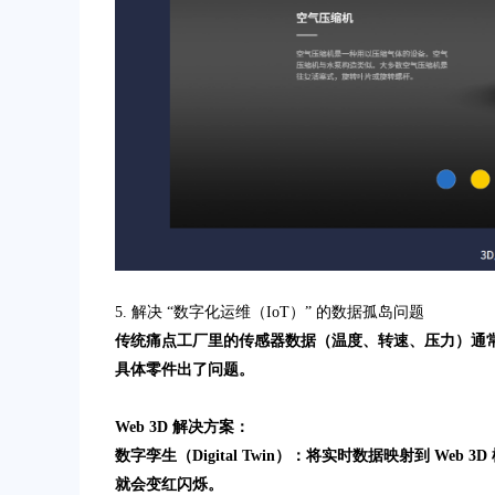
5. 解决 “数字化运维（IoT）” 的数据孤岛问题
传统痛点工厂里的传感器数据（温度、转速、压力）通常显示
具体零件出了问题。
Web 3D 解决方案：
数字孪生（Digital Twin）：将实时数据映射到 We
就会变红闪烁。