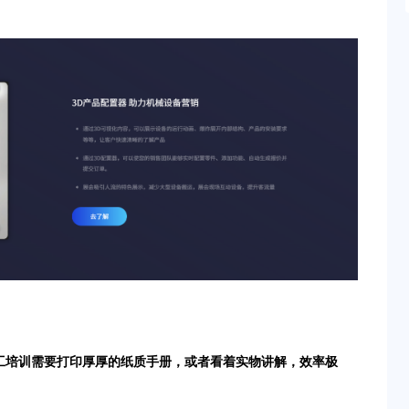
工培训需要打印厚厚的纸质手册，或者看着实物讲解，效率极