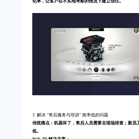
化率，让客户在不实地考察的情况下建立信任。
3. 解决 “售后服务与培训” 效率低的问题
传统痛点：机器坏了，售后人员需要去现场排查；新员
低。