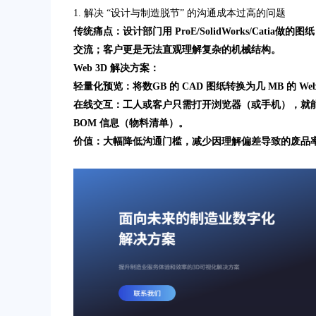
1. 解决 “设计与制造脱节” 的沟通成本过高的问题
传统痛点：设计部门用 ProE/SolidWorks/Ca
交流；客户更是无法直观理解复杂的机械结构。
Web 3D 解决方案：
轻量化预览：将数GB 的 CAD 图纸转换为几 MB 的 Web
在线交互：工人或客户只需打开浏览器（或手机），就
BOM 信息（物料清单）。
价值：大幅降低沟通门槛，减少因理解偏差导致的废品