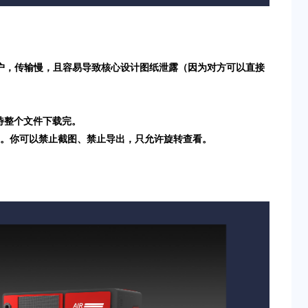
商或客户，传输慢，且容易导致核心设计图纸泄露（因为对方可以直接
待整个文件下载完。
据”。你可以禁止截图、禁止导出，只允许旋转查看。