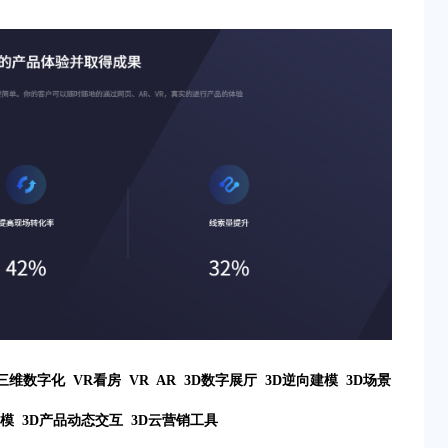
三维数字化 VR看房 VR AR 3D数字展厅 3D逆向建模 3D场景
建模 3D产品动态交互 3D云营销工具