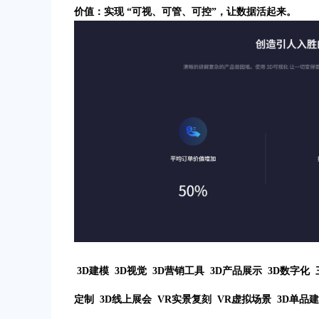
价值：实现 “可视、可管、可控”，让数据活起来。
3D建模 3D视觉 3D营销工具 3D产品展示 3D数字化 
定制 3D线上展会 VR实景复刻 VR虚拟场景 3D单品