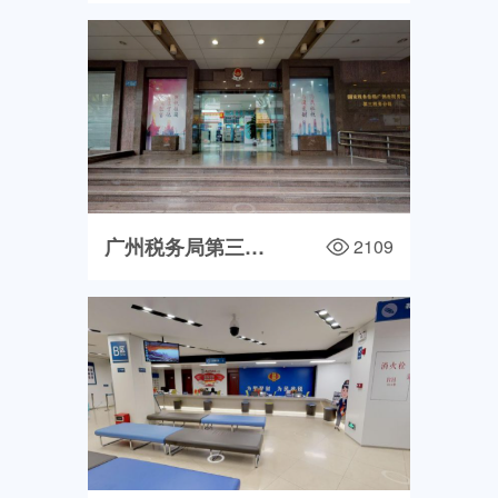
广州税务局第三分局
2109