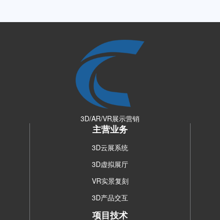
3D/AR/VR展示营销
主营业务
3D云展系统
3D虚拟展厅
VR实景复刻
3D产品交互
项目技术