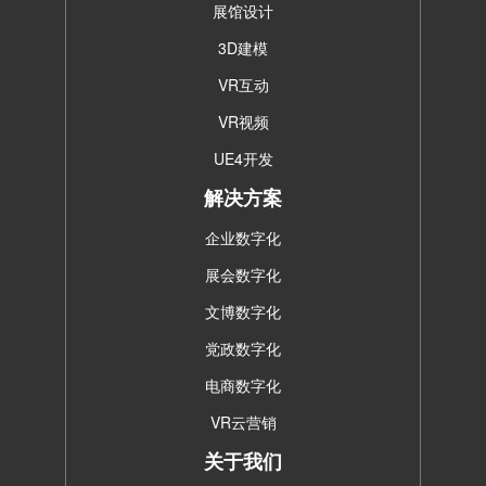
展馆设计
3D建模
VR互动
VR视频
UE4开发
解决方案
企业数字化
展会数字化
文博数字化
党政数字化
电商数字化
VR云营销
关于我们