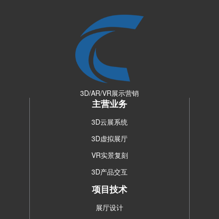
3D/AR/VR展示营销
主营业务
3D云展系统
3D虚拟展厅
VR实景复刻
3D产品交互
项目技术
展厅设计