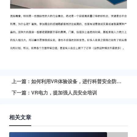
上一篇：如何利用VR体验设备，进行科普安全防护知识
下一篇：VR电力，提加强人员安全培训
相关文章