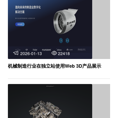
2026-01-13
22418
机械制造行业在独立站使用Web 3D产品展示