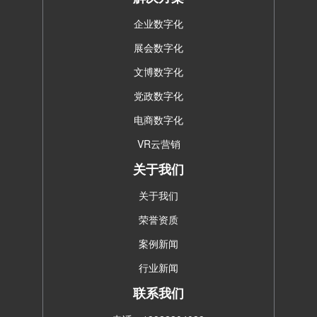
企业数字化
展会数字化
文博数字化
党政数字化
电商数字化
VR云营销
关于我们
关于我们
荣誉资质
案例新闻
行业新闻
联系我们