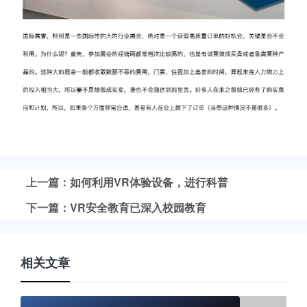
上一篇：如何利用VR体验设备，进行科普
下一篇：VR安全教育已深入校园教育
相关文章