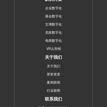
企业数字化
展会数字化
文博数字化
党政数字化
电商数字化
VR云营销
关于我们
关于我们
荣誉资质
案例新闻
行业新闻
联系我们