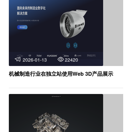
2026-01-13
22420
机械制造行业在独立站使用Web 3D产品展示